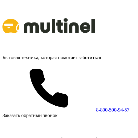
Бытовая техника, которая помогает заботиться
8-800-500-94-57
Заказать обратный звонок