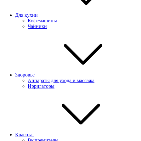
Для кухни
Кофемашины
Чайники
Здоровье
Аппараты для ухода и массажа
Ирригаторы
Красота
Выпрямители