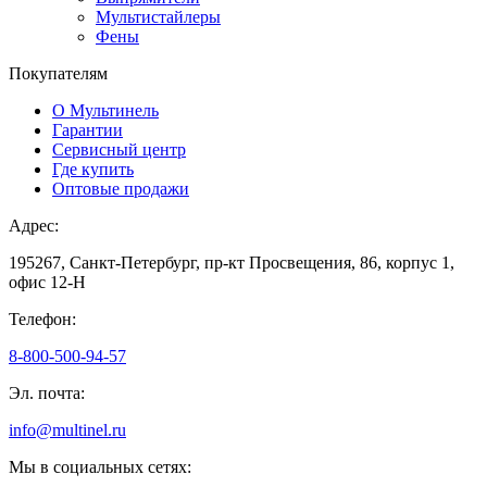
Мультистайлеры
Фены
Покупателям
О Мультинель
Гарантии
Сервисный центр
Где купить
Оптовые продажи
Адрес:
195267, Санкт-Петербург, пр-кт Просвещения, 86, корпус 1,
офис 12-Н
Телефон:
8-800-500-94-57
Эл. почта:
info@multinel.ru
Мы в социальных сетях: