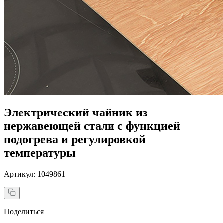
Электрический чайник из
нержавеющей стали с функцией
подогрева и регулировкой
температуры
Артикул: 1049861
Поделиться