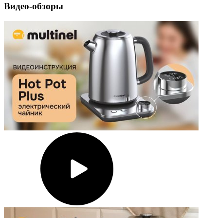
Видео-обзоры