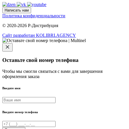
Написать нам
Политика конфиденциальности
© 2020-2026 Р-Дистрибуция
Сайт разработан KOLIBRI.AGENCY
Оставьте свой номер телефона
Чтобы мы смогли связаться с вами для завершения
оформления заказа
Введите имя
Введите номер телефона