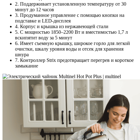
2. Поддерживает установленную температуру от 30
минут до 12 часов
3. Продуманное управление с помощью кнопки на
подставке и LЕD-дисплея
4. Корпус и крышка из нержавеющей стали
5. С мощностью 1850–2200 Вт и вместимостью 1,7 л
вскипятит воду за 5 минут
6. Имеет съемную крышку, широкое горло для легкой
очистки, шкалу уровня воды и отсек для хранения
шнура
7. Контроллер Strix предотвращает перегрев и короткое
замыкание