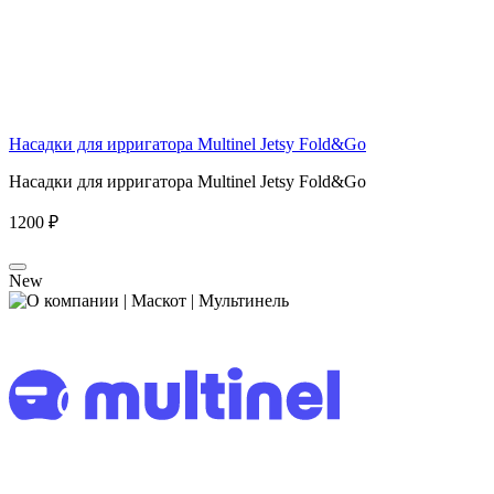
Насадки для ирригатора Multinel Jetsy Fold&Go
Насадки для ирригатора Multinel Jetsy Fold&Go
1200 ₽
New