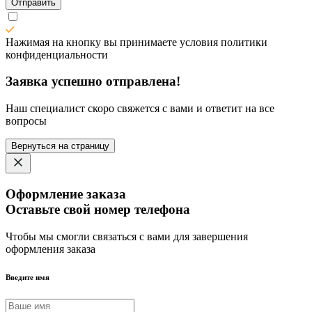
Отправить
Нажимая на кнопку вы принимаете условия политики
конфиденциальности
Заявка успешно отправлена!
Наш специалист скоро свяжется с вами и ответит на все
вопросы
Вернуться на страницу
Оформление заказа
Оставьте свой номер телефона
Чтобы мы смогли связаться с вами для завершения
оформления заказа
Введите имя