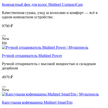
Компактный фен для волос Multinel CompactCare
Качественная сушка, уход за волосами и комфорт — всё в
одном компактном устройстве.
9790 ₽
New
Hit
Ручной отпариватель Multinel Power
Ручной отпариватель с высокой мощностью и складным
дизайном
4970 ₽
New
Капсульная кофемашина Multinel SmartTrio