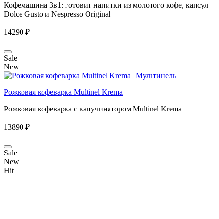
Кофемашина 3в1: готовит напитки из молотого кофе, капсул
Dolce Gusto и Nespresso Original
14290 ₽
Sale
New
Рожковая кофеварка Multinel Krema
Рожковая кофеварка с капучинатором Multinel Krema
13890 ₽
Sale
New
Hit