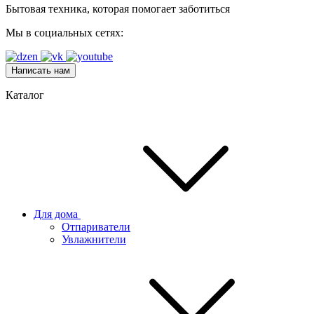
Бытовая техника, которая помогает заботиться
Мы в социальных сетях:
Написать нам
Каталог
Для дома
Отпариватели
Увлажнители