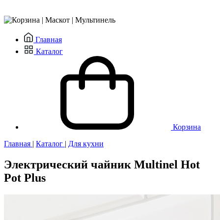
Главная
Каталог
Корзина
Главная
|
Каталог
|
Для кухни
Электрический чайник Multinel Hot
Pot Plus