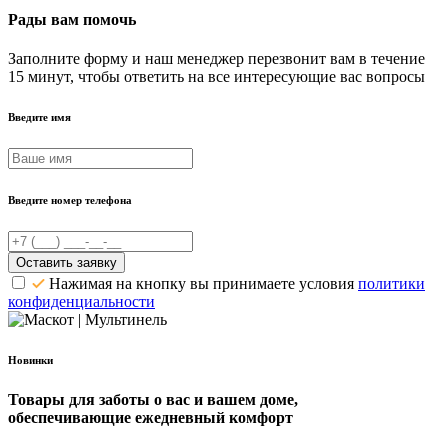
Рады вам помочь
Заполните форму и наш менеджер перезвонит вам в течение
15 минут, чтобы ответить на все интересующие вас вопросы
Введите имя
Введите номер телефона
Оставить заявку
Нажимая на кнопку вы принимаете условия
политики
конфиденциальности
Новинки
Товары для заботы о вас и вашем доме,
обеспечивающие ежедневный комфорт