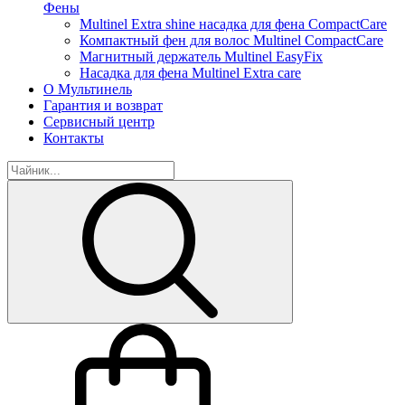
Фены
Multinel Extra shine насадка для фена СompactCare
Компактный фен для волос Multinel CompactCare
Магнитный держатель Multinel EasyFix
Насадка для фена Multinel Extra care
О Мультинель
Гарантия и возврат
Сервисный центр
Контакты