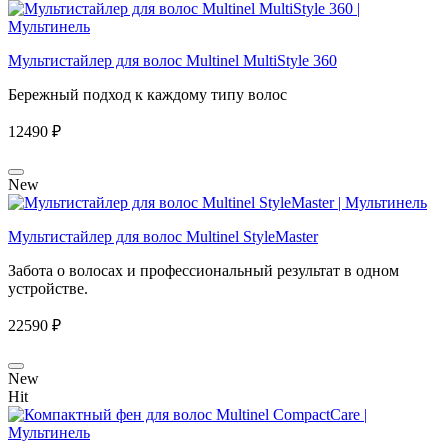
Мультистайлер для волос Multinel MultiStyle 360
Бережный подход к каждому типу волос
12490 ₽
New
Мультистайлер для волос Multinel StyleMaster
Забота о волосах и профессиональный результат в одном
устройстве.
22590 ₽
New
Hit