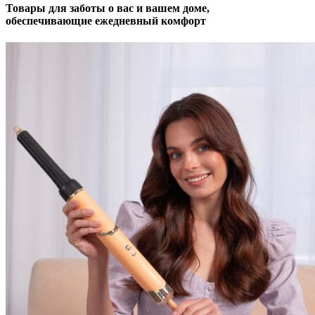
Товары для заботы о вас и вашем доме,
обеспечивающие ежедневный комфорт