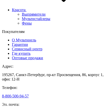
Красота
Выпрямители
Мультистайлеры
Фены
Покупателям
О Мультинель
Гарантии
Сервисный центр
Где купить
Оптовые продажи
Адрес:
195267, Санкт-Петербург, пр-кт Просвещения, 86, корпус 1,
офис 12-Н
Телефон:
8-800-500-94-57
Эл. почта: