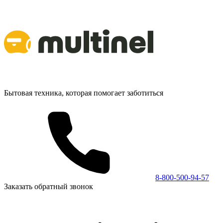
Бытовая техника, которая помогает заботиться
8-800-500-94-57
Заказать обратный звонок