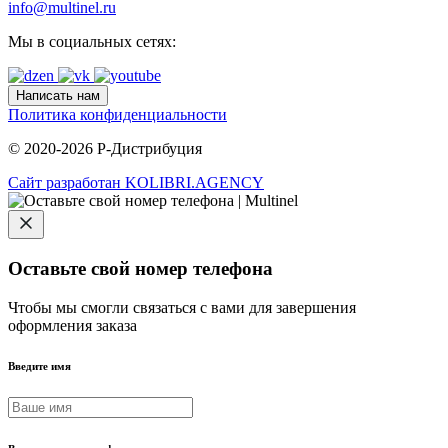
info@multinel.ru
Мы в социальных сетях:
Написать нам
Политика конфиденциальности
© 2020-2026 Р-Дистрибуция
Сайт разработан KOLIBRI.AGENCY
Оставьте свой номер телефона
Чтобы мы смогли связаться с вами для завершения
оформления заказа
Введите имя