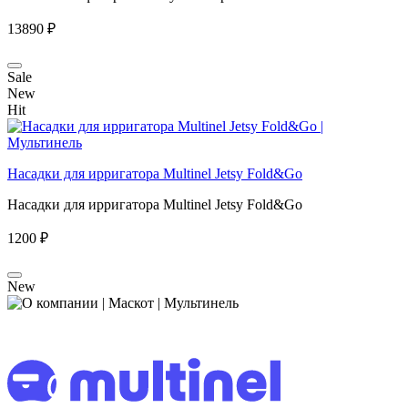
13890 ₽
Sale
New
Hit
Насадки для ирригатора Multinel Jetsy Fold&Go
Насадки для ирригатора Multinel Jetsy Fold&Go
1200 ₽
New