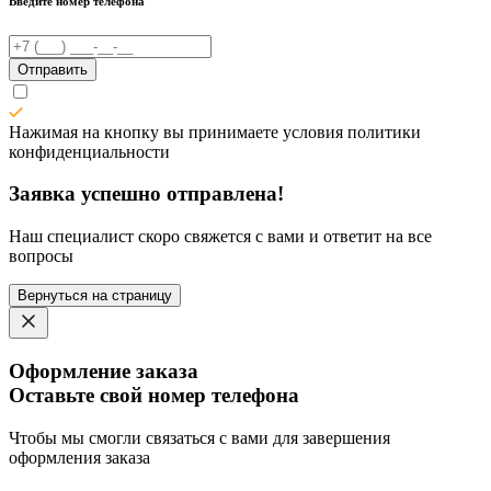
Введите номер телефона
Отправить
Нажимая на кнопку вы принимаете условия политики
конфиденциальности
Заявка успешно отправлена!
Наш специалист скоро свяжется с вами и ответит на все
вопросы
Вернуться на страницу
Оформление заказа
Оставьте свой номер телефона
Чтобы мы смогли связаться с вами для завершения
оформления заказа