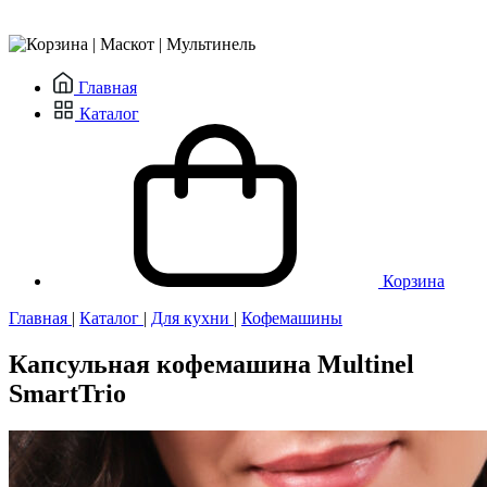
Главная
Каталог
Корзина
Главная
|
Каталог
|
Для кухни
|
Кофемашины
Капсульная кофемашина Multinel
SmartTrio