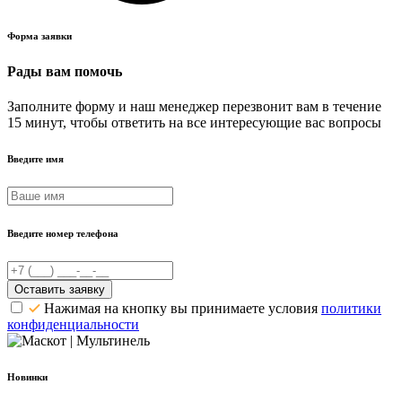
Форма заявки
Рады вам помочь
Заполните форму и наш менеджер перезвонит вам в течение
15 минут, чтобы ответить на все интересующие вас вопросы
Введите имя
Введите номер телефона
Оставить заявку
Нажимая на кнопку вы принимаете условия
политики
конфиденциальности
Новинки