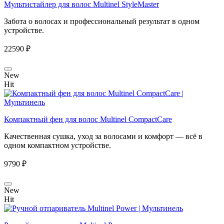
Мультистайлер для волос Multinel StyleMaster
Забота о волосах и профессиональный результат в одном
устройстве.
22590 ₽
New
Hit
Компактный фен для волос Multinel CompactCare
Качественная сушка, уход за волосами и комфорт — всё в
одном компактном устройстве.
9790 ₽
New
Hit