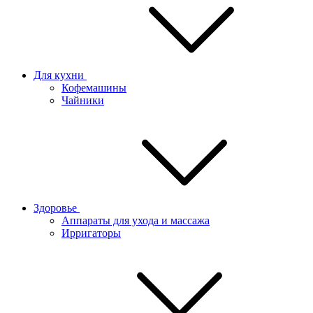
Для кухни
Кофемашины
Чайники
Здоровье
Аппараты для ухода и массажа
Ирригаторы