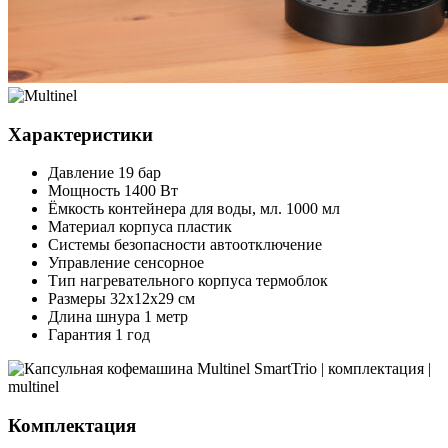
Характеристики
Давление
19 бар
Мощность
1400 Вт
Ёмкость контейнера для воды, мл.
1000 мл
Материал корпуса
пластик
Системы безопасности
автоотключение
Управление
сенсорное
Тип нагревательного корпуса
термоблок
Размеры
32х12х29 см
Длина шнура
1 метр
Гарантия
1 год
Комплектация