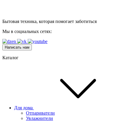
Бытовая техника, которая помогает заботиться
Мы в социальных сетях:
Написать нам
Каталог
Для дома
Отпариватели
Увлажнители