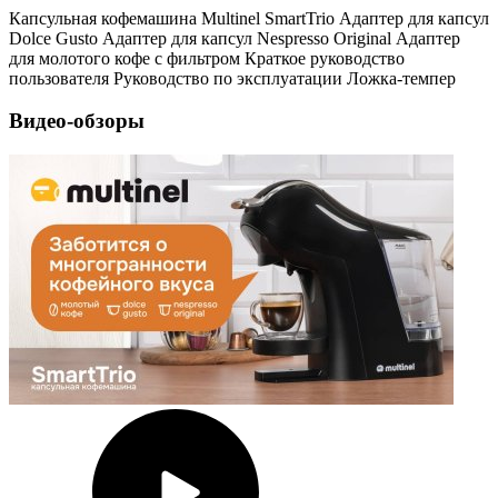
Капсульная кофемашина Multinel SmartTrio
Адаптер для капсул
Dolce Gusto
Адаптер для капсул Nespresso Original
Адаптер
для молотого кофе с фильтром
Краткое руководство
пользователя
Руководство по эксплуатации
Ложка-темпер
Видео-обзоры