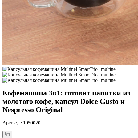
Кофемашина 3в1: готовит напитки из
молотого кофе, капсул Dolce Gusto и
Nespresso Original
Артикул: 1050020