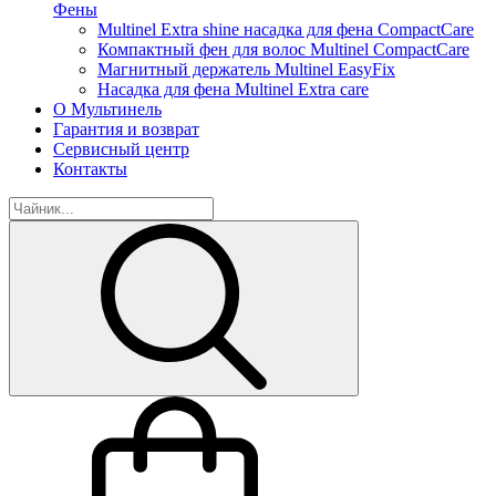
Фены
Multinel Extra shine насадка для фена СompactCare
Компактный фен для волос Multinel CompactCare
Магнитный держатель Multinel EasyFix
Насадка для фена Multinel Extra care
О Мультинель
Гарантия и возврат
Сервисный центр
Контакты