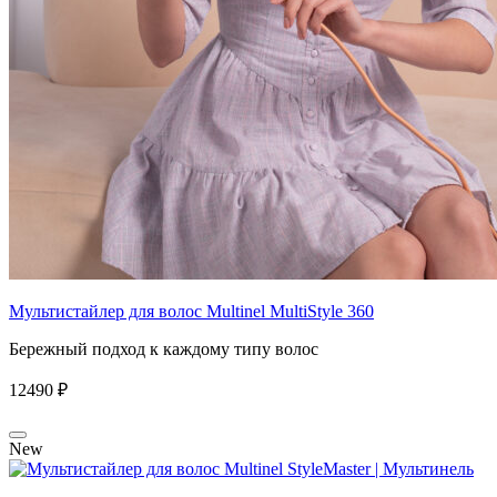
Мультистайлер для волос Multinel MultiStyle 360
Бережный подход к каждому типу волос
12490 ₽
New